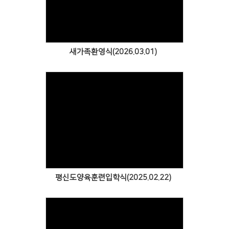
Views
새가족환영식(2026.03.01)
Views
평신도양육훈련입학식(2025.02.22)