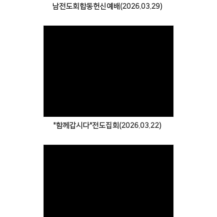
남전도회합동헌신예배(2026.03.29)
Views
"함께갑시다"전도집회(2026.03.22)
Views