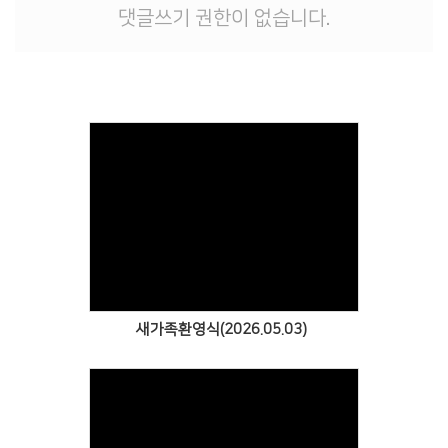
# 첨부 12.12.jpg
댓글쓰기 권한이 없습니다.
# 첨부 13.13.jpg
Views
새가족환영식(2026.05.03)