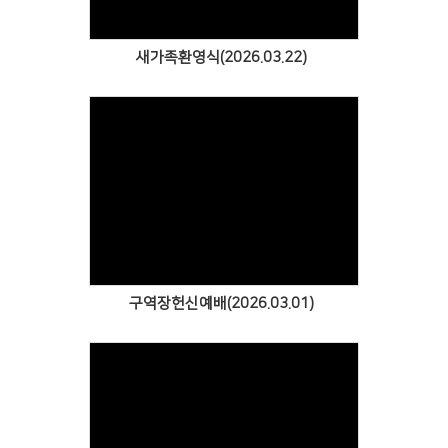
새가족환영식(2026.03.22)
Views
구역장헌신예배(2026.03.01)