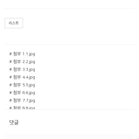
리스트
# 첨부 1.1.jpg
# 첨부 2.2.jpg
# 첨부 3.3.jpg
# 첨부 4.4.jpg
# 첨부 5.5.jpg
# 첨부 6.6.jpg
# 첨부 7.7.jpg
# 첨부 8.8.jpg
# 첨부 9.9.jpg
댓글
# 첨부 10.10.jpg
# 첨부 11.11.jpg