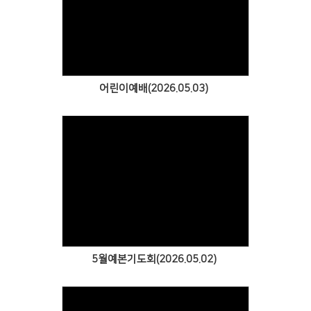
Views
어린이예배(2026.05.03)
Views
5월예본기도회(2026.05.02)