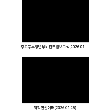
Views
중고등부청년부비전트립보고식(2026.01.25)
Views
제직헌신예배(2026.01.25)