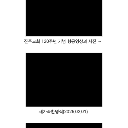
Views
진주교회 120주년 기념 항공영상과 사진 입니다
Views
새가족환영식(2026.02.01)