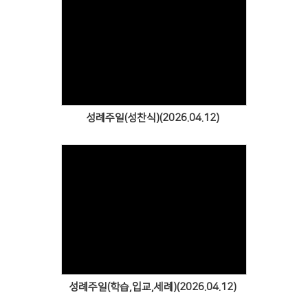
Views
성례주일(성찬식)(2026.04.12)
Views
성례주일(학습,입교,세례)(2026.04.12)