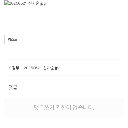
리스트
# 첨부 1.20260621 신차순.jpg
댓글
댓글쓰기 권한이 없습니다.