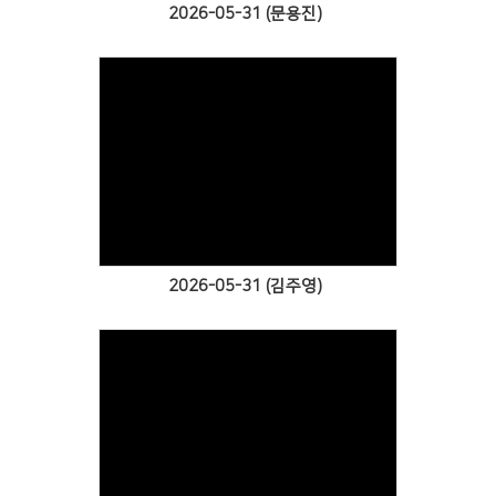
2026-05-31 (문용진)
Views
2026-05-31 (김주영)
Views