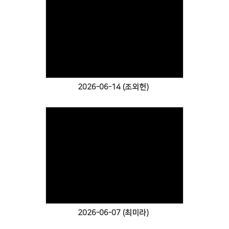
Views
2026-06-14 (조외헌)
Views
2026-06-07 (최미라)