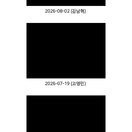
2026-08-02 (김남혁)
Views
2026-07-19 (고영민)
Views