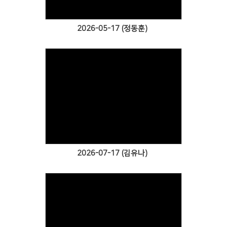
2026-05-17 (정동훈)
Views
2026-07-17 (김유나)