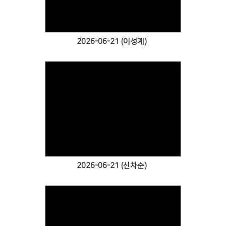
2026-06-21 (이성계)
Views
2026-06-21 (신차순)