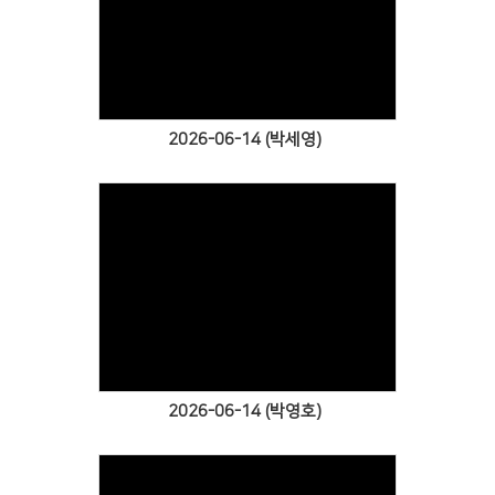
Views
2026-06-14 (박세영)
Views
2026-06-14 (박영호)