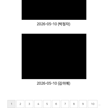
Views
2026-05-10 (박정자)
Views
2026-05-10 (김미애)
...
1
2
3
4
5
6
7
8
9
10