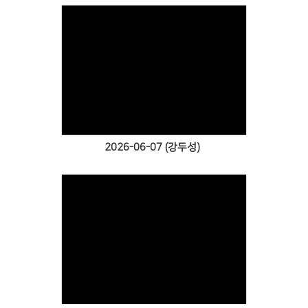
Views
2026-06-07 (강두성)
Views