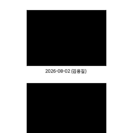
Views
2026-08-02 (김용길)
Views